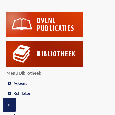
Menu Bibliotheek
Auteurs
Rubrieken
MEER OVER: RUBRIEKEN