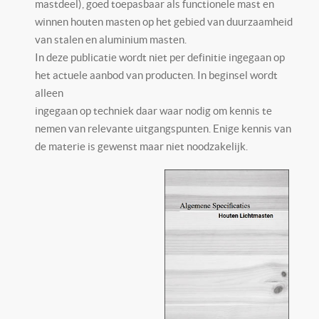
mastdeel), goed toepasbaar als functionele mast en
winnen houten masten op het gebied van duurzaamheid
van stalen en aluminium masten.
In deze publicatie wordt niet per definitie ingegaan op
het actuele aanbod van producten. In beginsel wordt
alleen
ingegaan op techniek daar waar nodig om kennis te
nemen van relevante uitgangspunten. Enige kennis van
de materie is gewenst maar niet noodzakelijk.