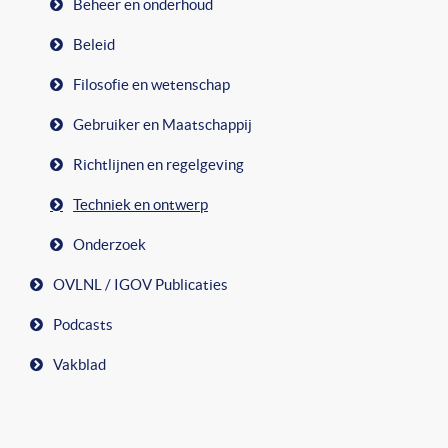
Beheer en onderhoud
Beleid
Filosofie en wetenschap
Gebruiker en Maatschappij
Richtlijnen en regelgeving
Techniek en ontwerp
Onderzoek
OVLNL / IGOV Publicaties
Podcasts
Vakblad