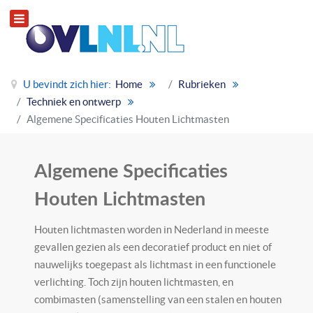
U bevindt zich hier:
Home
Rubrieken
Techniek en ontwerp
Algemene Specificaties Houten Lichtmasten
Algemene Specificaties
Houten Lichtmasten
Houten lichtmasten worden in Nederland in meeste
gevallen gezien als een decoratief product en niet of
nauwelijks toegepast als lichtmast in een functionele
verlichting. Toch zijn houten lichtmasten, en
combimasten (samenstelling van een stalen en houten