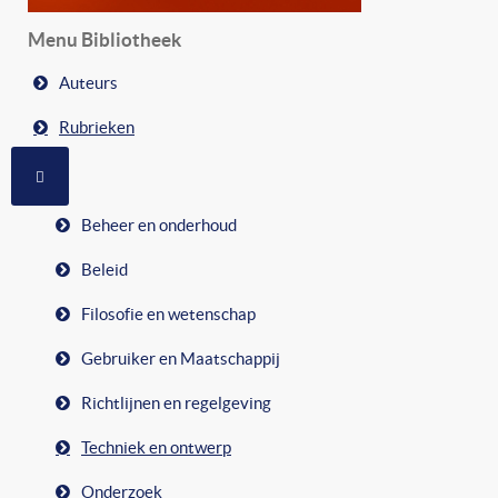
Menu Bibliotheek
Auteurs
Rubrieken
MEER OVER: RUBRIEKEN
Beheer en onderhoud
Beleid
Filosofie en wetenschap
Gebruiker en Maatschappij
Richtlijnen en regelgeving
Techniek en ontwerp
Onderzoek