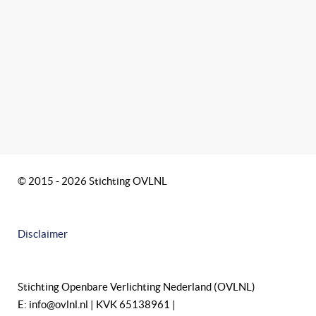
© 2015 - 2026 Stichting OVLNL
Disclaimer
Stichting Openbare Verlichting Nederland (OVLNL)
E: info@ovlnl.nl | KVK 65138961 |