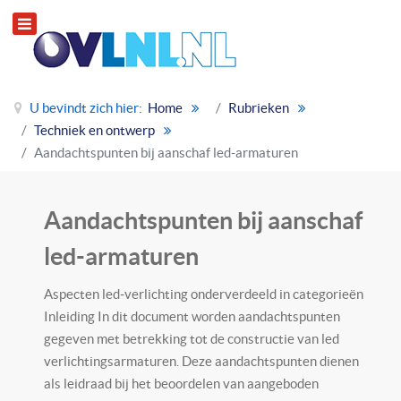
U bevindt zich hier:
Home
Rubrieken
Techniek en ontwerp
Aandachtspunten bij aanschaf led-armaturen
Aandachtspunten bij aanschaf
led-armaturen
Aspecten led‐verlichting onderverdeeld in categorieën
Inleiding In dit document worden aandachtspunten
gegeven met betrekking tot de constructie van led
verlichtingsarmaturen. Deze aandachtspunten dienen
als leidraad bij het beoordelen van aangeboden