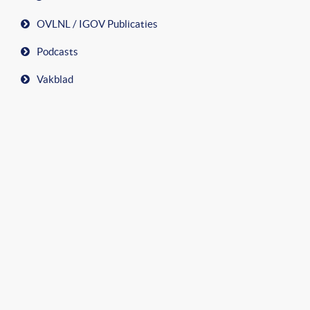
OVLNL / IGOV Publicaties
Podcasts
Vakblad