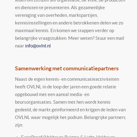
en diensten te presenteren. Als gezamenlijke
vereniging van overheden, marktpartijen,
kennisinstellingen en andere betrokkenen delen we zo
maximaal kennis. En komen we stappen verder op
belangrijke vraagstukken. Meer weten? Stuur een mail
naar
info@ovlnl.nl
Samenwerking met communicatiepartners
Naast de eigen kennis- en communicatieactiviteiten
heeft OVLNL in de loop der jaren een goede relatie
opgebouwd met een aantal media- en
beursorganisaties. Samen met hen wordt kennis
gedeeld, de markt geïnformeerd en krijgen de leden van
OVLNL waar mogelijk het podium. Belangrijke partners
zijn: