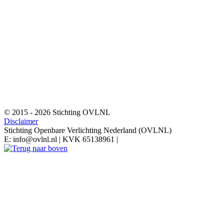
© 2015 - 2026 Stichting OVLNL
Disclaimer
Stichting Openbare Verlichting Nederland (OVLNL)
E: info@ovlnl.nl | KVK 65138961 |