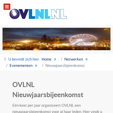
U bevindt zich hier:
Home
Netwerken
Evenementen
Nieuwjaarsbijeenkomst
OVLNL
Nieuwjaarsbijeenkomst
Eén keer per jaar organiseert OVLNL een
nieuwjaarsbijeenkomst voor al haar leden. Hier vindt u