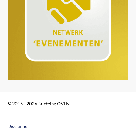
© 2015 - 2026 Stichting OVLNL
Disclaimer