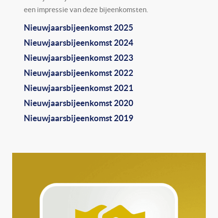
een impressie van deze bijeenkomsten.
Nieuwjaarsbijeenkomst 2025
Nieuwjaarsbijeenkomst 2024
Nieuwjaarsbijeenkomst 2023
Nieuwjaarsbijeenkomst 2022
Nieuwjaarsbijeenkomst 2021
Nieuwjaarsbijeenkomst 2020
Nieuwjaarsbijeenkomst 2019