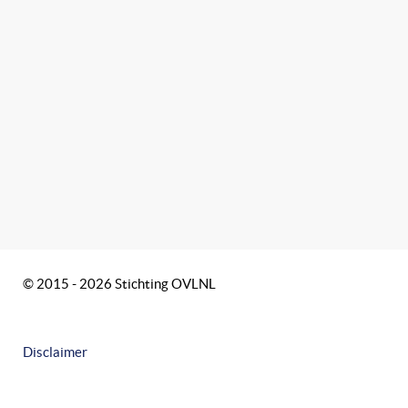
© 2015 - 2026 Stichting OVLNL
Disclaimer