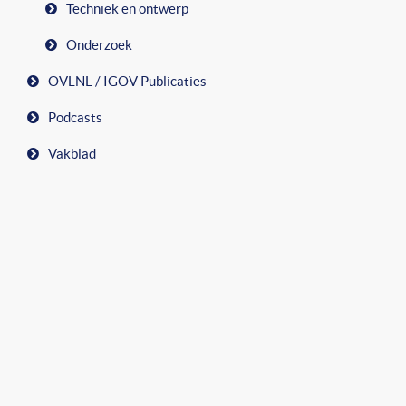
Techniek en ontwerp
Onderzoek
OVLNL / IGOV Publicaties
Podcasts
Vakblad