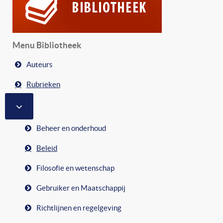
Menu Bibliotheek
Auteurs
Rubrieken
MEER OVER: RUBRIEKEN
Beheer en onderhoud
Beleid
Filosofie en wetenschap
Gebruiker en Maatschappij
Richtlijnen en regelgeving