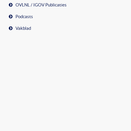
OVLNL / IGOV Publicaties
Podcasts
Vakblad