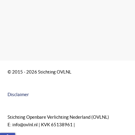
© 2015 - 2026 Stichting OVLNL
Disclaimer
Stichting Openbare Verlichting Nederland (OVLNL)
E: info@ovlnl.nl | KVK 65138961 |