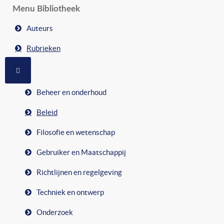
Menu Bibliotheek
Auteurs
Rubrieken
MEER OVER: RUBRIEKEN
Beheer en onderhoud
Beleid
Filosofie en wetenschap
Gebruiker en Maatschappij
Richtlijnen en regelgeving
Techniek en ontwerp
Onderzoek