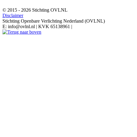
© 2015 - 2026 Stichting OVLNL
Disclaimer
Stichting Openbare Verlichting Nederland (OVLNL)
E: info@ovlnl.nl | KVK 65138961 |