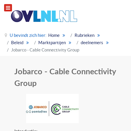
U bevindt zich hier:
Home
Rubrieken
Beleid
Marktpartijen
deelnemers
Jobarco - Cable Connectivity Group
Jobarco - Cable Connectivity
Group