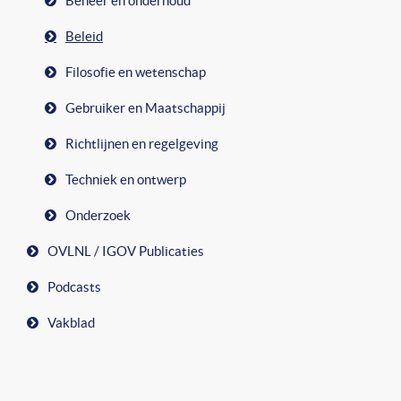
Beheer en onderhoud
Beleid
Filosofie en wetenschap
Gebruiker en Maatschappij
Richtlijnen en regelgeving
Techniek en ontwerp
Onderzoek
OVLNL / IGOV Publicaties
Podcasts
Vakblad