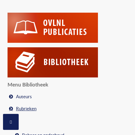
Menu Bibliotheek
Auteurs
Rubrieken
MEER OVER: RUBRIEKEN