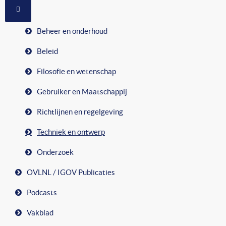
MEER OVER: RUBRIEKEN
Beheer en onderhoud
Beleid
Filosofie en wetenschap
Gebruiker en Maatschappij
Richtlijnen en regelgeving
Techniek en ontwerp
Onderzoek
OVLNL / IGOV Publicaties
Podcasts
Vakblad