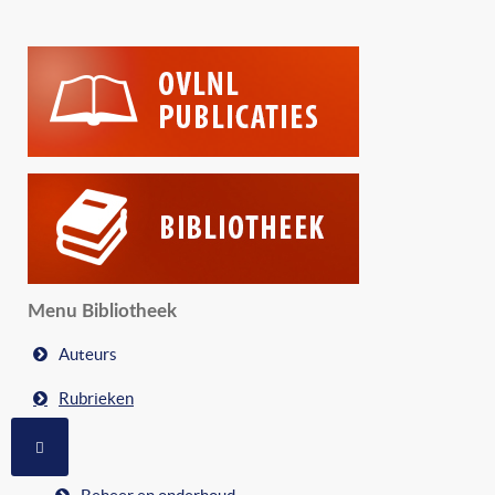
Menu Bibliotheek
Auteurs
Rubrieken
MEER OVER: RUBRIEKEN