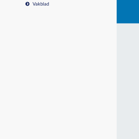
Vakblad