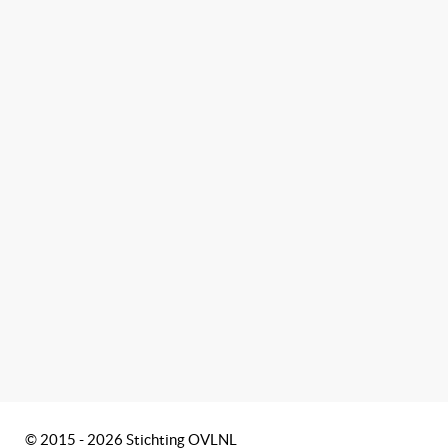
© 2015 - 2026 Stichting OVLNL