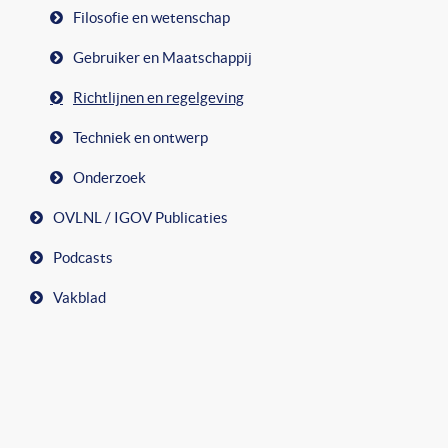
Filosofie en wetenschap
Gebruiker en Maatschappij
Richtlijnen en regelgeving
Techniek en ontwerp
Onderzoek
OVLNL / IGOV Publicaties
Podcasts
Vakblad