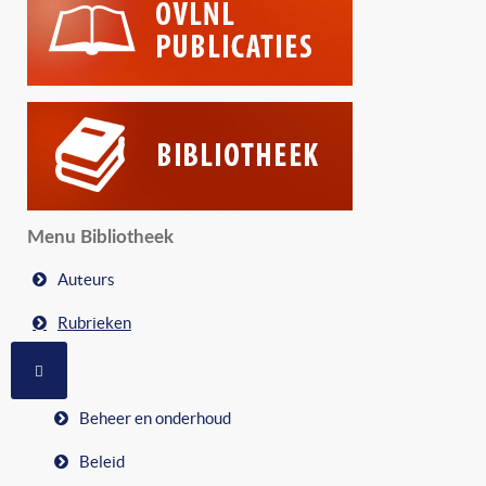
Menu Bibliotheek
Auteurs
Rubrieken
MEER OVER: RUBRIEKEN
Beheer en onderhoud
Beleid