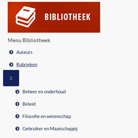
Menu Bibliotheek
Auteurs
Rubrieken
MEER OVER: RUBRIEKEN
Beheer en onderhoud
Beleid
Filosofie en wetenschap
Gebruiker en Maatschappij