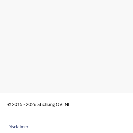
© 2015 - 2026 Stichting OVLNL
Disclaimer