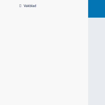
Vakblad