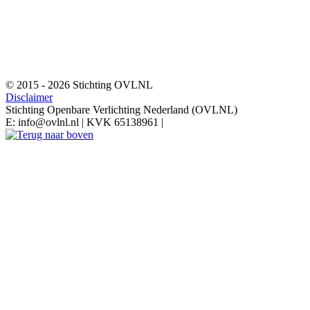
© 2015 - 2026 Stichting OVLNL
Disclaimer
Stichting Openbare Verlichting Nederland (OVLNL)
E: info@ovlnl.nl | KVK 65138961 |