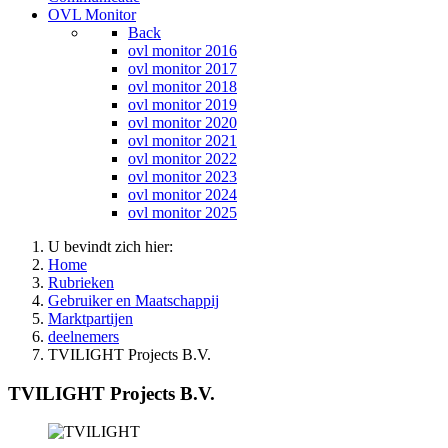
OVL Monitor
Back
ovl monitor 2016
ovl monitor 2017
ovl monitor 2018
ovl monitor 2019
ovl monitor 2020
ovl monitor 2021
ovl monitor 2022
ovl monitor 2023
ovl monitor 2024
ovl monitor 2025
U bevindt zich hier:
Home
Rubrieken
Gebruiker en Maatschappij
Marktpartijen
deelnemers
TVILIGHT Projects B.V.
TVILIGHT Projects B.V.