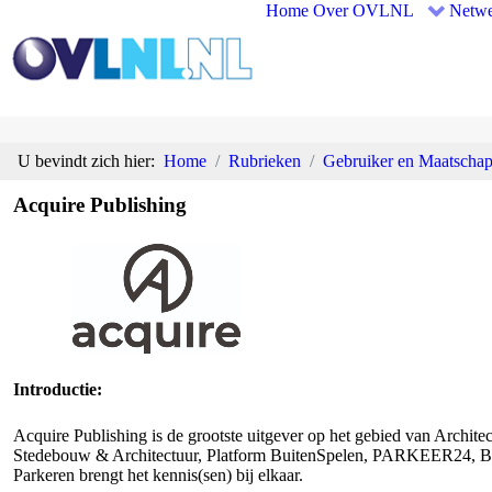
Home
Over OVLNL
Netwe
U bevindt zich hier:
Home
Rubrieken
Gebruiker en Maatschap
Acquire Publishing
Introductie:
Acquire Publishing is de grootste uitgever op het gebied van Architec
Stedebouw & Architectuur, Platform BuitenSpelen, PARKEER24, B:t
Parkeren brengt het kennis(sen) bij elkaar.