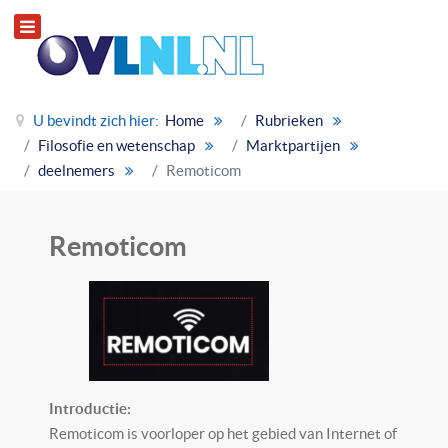
U bevindt zich hier:
Home
Rubrieken
Filosofie en wetenschap
Marktpartijen
deelnemers
Remoticom
Remoticom
Introductie:
Remoticom is voorloper op het gebied van Internet of