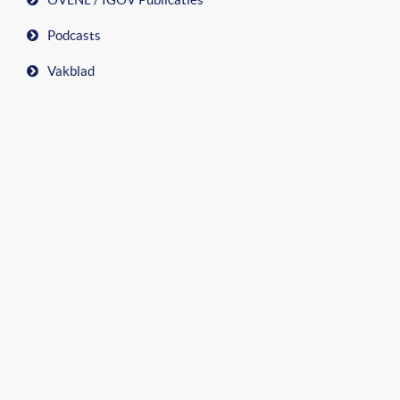
Podcasts
Vakblad