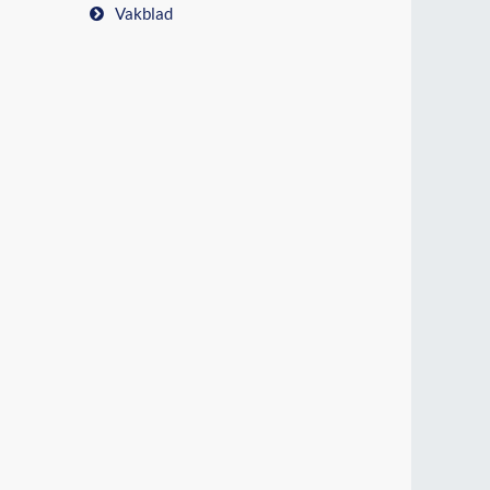
Vakblad