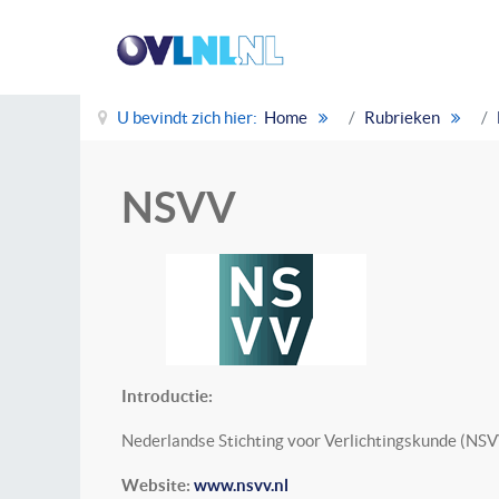
U bevindt zich hier:
Home
Rubrieken
NSVV
Introductie:
Nederlandse Stichting voor Verlichtingskunde (NSV
Website:
www.nsvv.nl