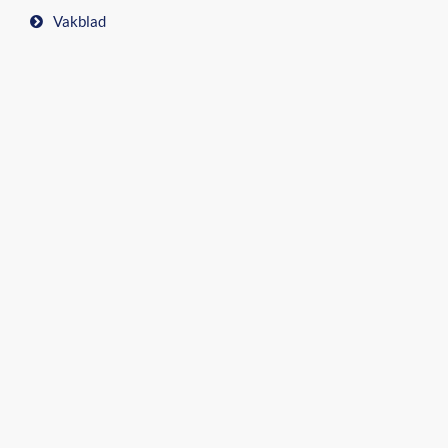
Vakblad