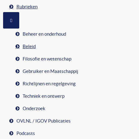
Rubrieken
MEER OVER: RUBRIEKEN
Beheer en onderhoud
Beleid
Filosofie en wetenschap
Gebruiker en Maatschappij
Richtlijnen en regelgeving
Techniek en ontwerp
Onderzoek
OVLNL / IGOV Publicaties
Podcasts