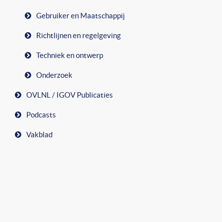
Gebruiker en Maatschappij
Richtlijnen en regelgeving
Techniek en ontwerp
Onderzoek
OVLNL / IGOV Publicaties
Podcasts
Vakblad