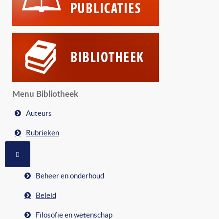
Menu Bibliotheek
Auteurs
Rubrieken
MEER OVER: RUBRIEKEN
Beheer en onderhoud
Beleid
Filosofie en wetenschap