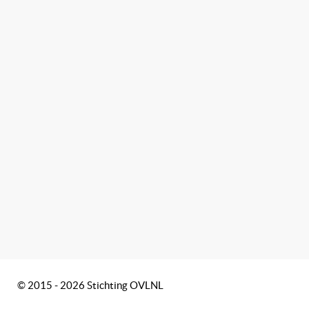
© 2015 - 2026 Stichting OVLNL