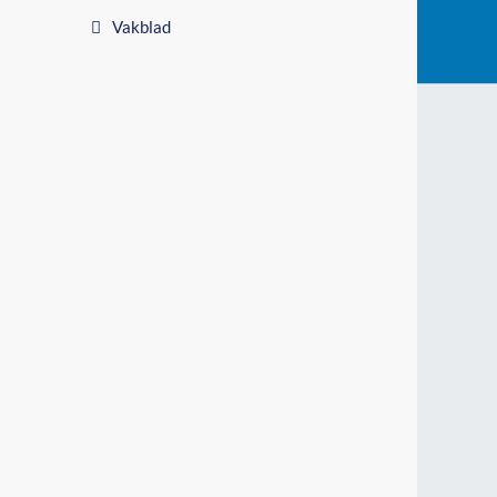
Vakblad