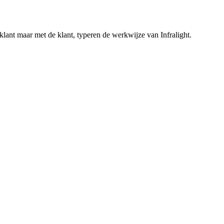
klant maar met de klant, typeren de werkwijze van Infralight.