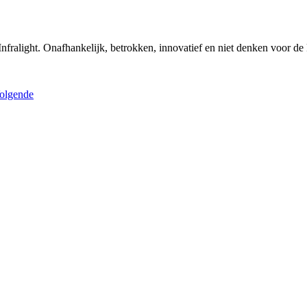
Infralight. Onafhankelijk, betrokken, innovatief en niet denken voor de 
olgende