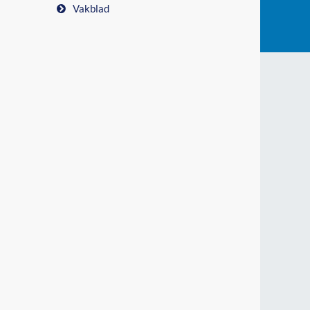
Vakblad