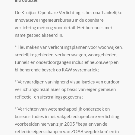
Introductie:
De Kruijter Openbare Verlichting is het onafhankelijke
innovatieve ingenieursbureau in de openbare
verlichting met oog voor detail. Het bureau is met
name gespecialiseerd in:
* Het maken van verlichtingsplannen voor woonwijken,
stedelijke gebieden, verkeerswegen, woongebieden,
tunnels en onderdoorgangen inclusief netontwerp en
bijbehorende bestek op RAW systematiek;
* Vervaardigen van highend visualisaties van outdoor
verlichtingsinstallaties op basis van eigen gemeten
reflectie- en uitstralingsgegevens;
* Verrichten van wetenschappelijk onderzoek en
bureau studies in het vakgebied openbare verlichting;
voorbeelden hiervan zijn 2005 "bepalen van de
reflectie eigenschappen van ZOAB wegdekken" en in