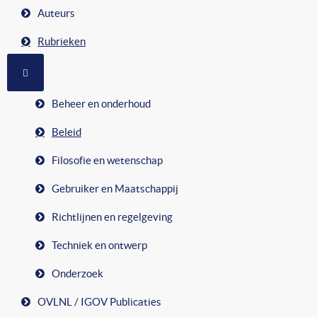
Auteurs
Rubrieken
MEER OVER: RUBRIEKEN
Beheer en onderhoud
Beleid
Filosofie en wetenschap
Gebruiker en Maatschappij
Richtlijnen en regelgeving
Techniek en ontwerp
Onderzoek
OVLNL / IGOV Publicaties