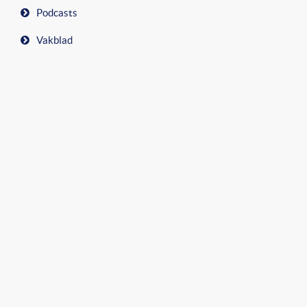
Podcasts
Vakblad