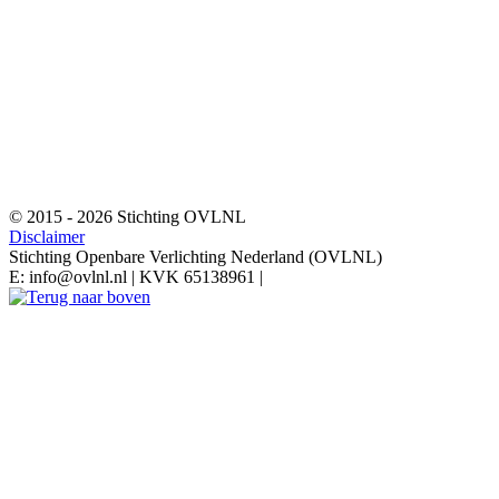
© 2015 - 2026 Stichting OVLNL
Disclaimer
Stichting Openbare Verlichting Nederland (OVLNL)
E: info@ovlnl.nl | KVK 65138961 |