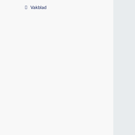
Vakblad