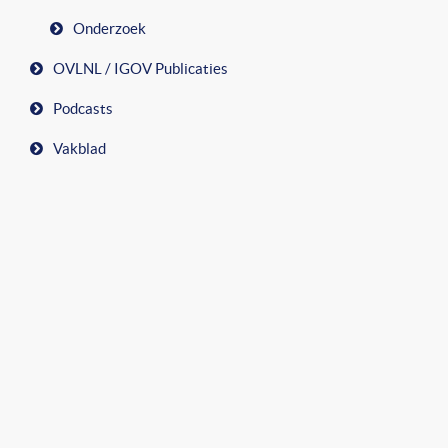
Onderzoek
OVLNL / IGOV Publicaties
Podcasts
Vakblad