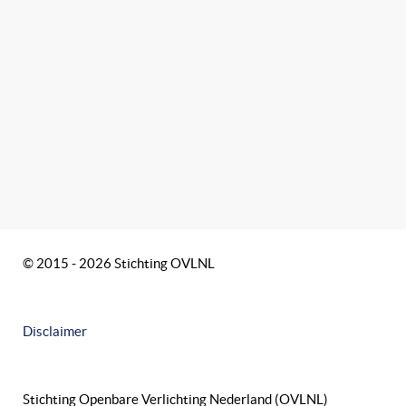
© 2015 - 2026 Stichting OVLNL
Disclaimer
Stichting Openbare Verlichting Nederland (OVLNL)