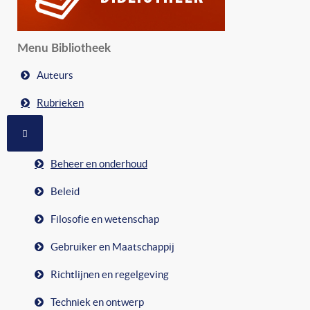
Menu Bibliotheek
Auteurs
Rubrieken
MEER OVER: RUBRIEKEN
Beheer en onderhoud
Beleid
Filosofie en wetenschap
Gebruiker en Maatschappij
Richtlijnen en regelgeving
Techniek en ontwerp