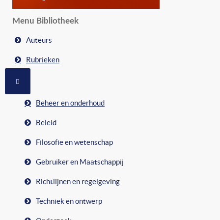
Menu Bibliotheek
Auteurs
Rubrieken
MEER OVER: RUBRIEKEN
Beheer en onderhoud
Beleid
Filosofie en wetenschap
Gebruiker en Maatschappij
Richtlijnen en regelgeving
Techniek en ontwerp