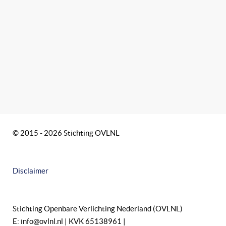
© 2015 - 2026 Stichting OVLNL
Disclaimer
Stichting Openbare Verlichting Nederland (OVLNL)
E: info@ovlnl.nl | KVK 65138961 |