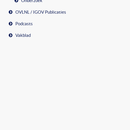
Onderzoek
OVLNL / IGOV Publicaties
Podcasts
Vakblad