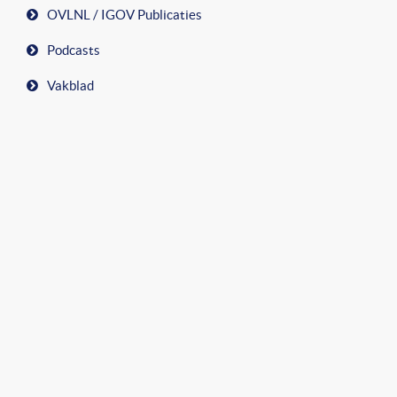
OVLNL / IGOV Publicaties
Podcasts
Vakblad