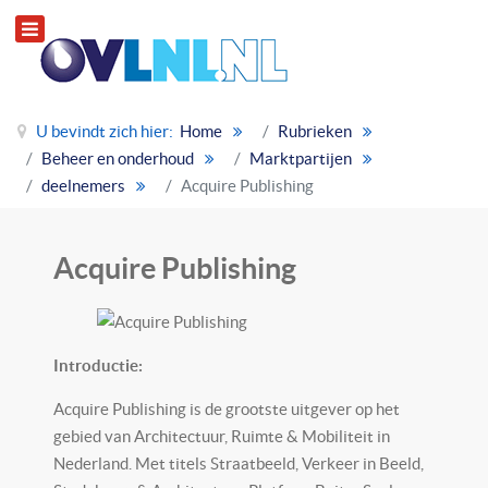
U bevindt zich hier:
Home
Rubrieken
Beheer en onderhoud
Marktpartijen
deelnemers
Acquire Publishing
Acquire Publishing
Introductie:
Acquire Publishing is de grootste uitgever op het
gebied van Architectuur, Ruimte & Mobiliteit in
Nederland. Met titels Straatbeeld, Verkeer in Beeld,