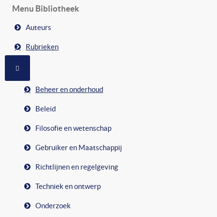
Menu Bibliotheek
Auteurs
Rubrieken
MEER OVER: RUBRIEKEN
Beheer en onderhoud
Beleid
Filosofie en wetenschap
Gebruiker en Maatschappij
Richtlijnen en regelgeving
Techniek en ontwerp
Onderzoek