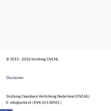
© 2015 - 2026 Stichting OVLNL
Disclaimer
Stichting Openbare Verlichting Nederland (OVLNL)
E: info@ovlnl.nl | KVK 65138961 |