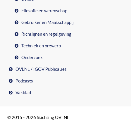
Filosofie en wetenschap
Gebruiker en Maatschappij
Richtlijnen en regelgeving
Techniek en ontwerp
Onderzoek
OVLNL / IGOV Publicaties
Podcasts
Vakblad
© 2015 - 2026 Stichting OVLNL