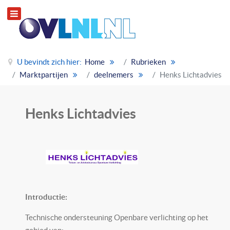
U bevindt zich hier:
Home
Rubrieken
Marktpartijen
deelnemers
Henks Lichtadvies
Henks Lichtadvies
Introductie:
Technische ondersteuning Openbare verlichting op het