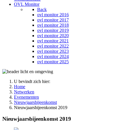
OVL Monitor
Back
ovl monitor 2016
ovl monitor 2017
ovl monitor 2018
ovl monitor 2019
ovl monitor 2020
ovl monitor 2021
ovl monitor 2022
ovl monitor 2023
ovl monitor 2024
ovl monitor 2025
U bevindt zich hier:
Home
Netwerken
Evenementen
Nieuwjaarsbijeenkomst
Nieuwjaarsbijeenkomst 2019
Nieuwjaarsbijeenkomst 2019