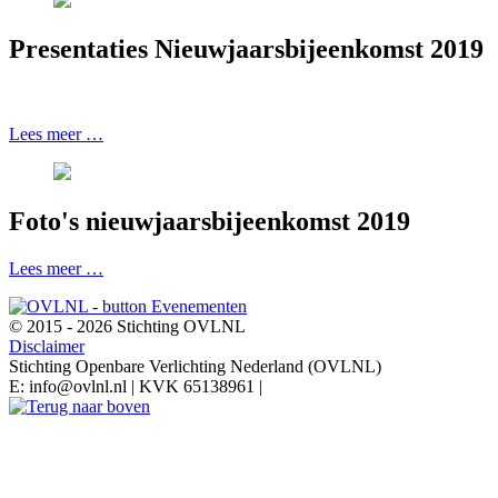
Presentaties Nieuwjaarsbijeenkomst 2019
Lees meer …
Foto's nieuwjaarsbijeenkomst 2019
Lees meer …
© 2015 - 2026 Stichting OVLNL
Disclaimer
Stichting Openbare Verlichting Nederland (OVLNL)
E: info@ovlnl.nl | KVK 65138961 |