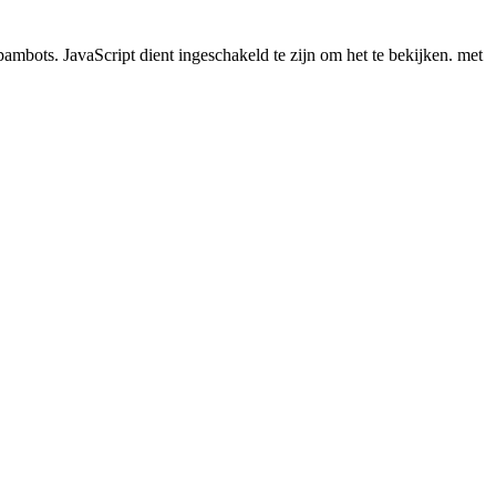
pambots. JavaScript dient ingeschakeld te zijn om het te bekijken.
met