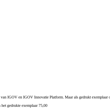
 van IGOV en IGOV Innovatie Platform. Maar als gedrukt exemplaar oo
n het gedrukte exemplaar 75,00