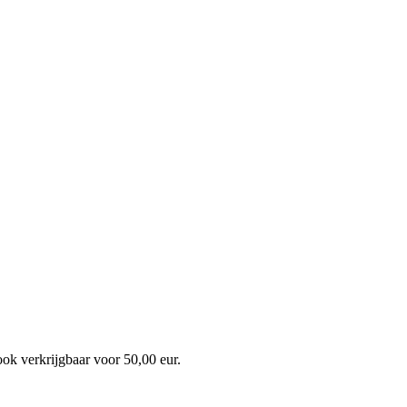
k verkrijgbaar voor 50,00 eur.