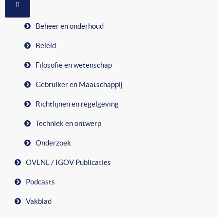
MEER OVER: RUBRIEKEN
Beheer en onderhoud
Beleid
Filosofie en wetenschap
Gebruiker en Maatschappij
Richtlijnen en regelgeving
Techniek en ontwerp
Onderzoek
OVLNL / IGOV Publicaties
Podcasts
Vakblad