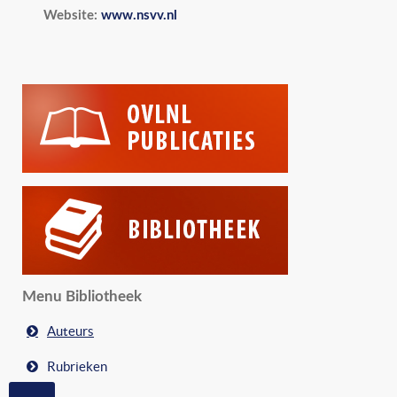
Website:
www.nsvv.nl
Menu Bibliotheek
Auteurs
Rubrieken