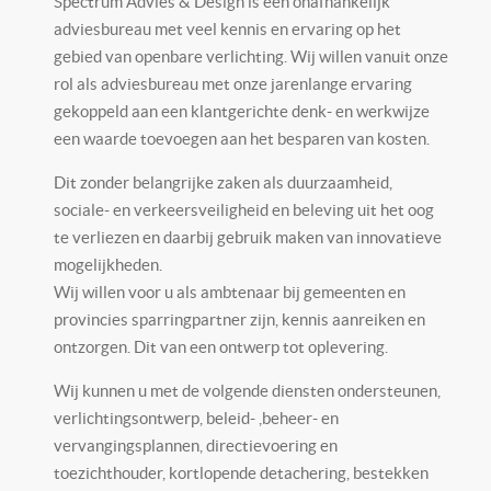
Spectrum Advies & Design is een onafhankelijk
adviesbureau met veel kennis en ervaring op het
gebied van openbare verlichting. Wij willen vanuit onze
rol als adviesbureau met onze jarenlange ervaring
gekoppeld aan een klantgerichte denk- en werkwijze
een waarde toevoegen aan het besparen van kosten.
Dit zonder belangrijke zaken als duurzaamheid,
sociale- en verkeersveiligheid en beleving uit het oog
te verliezen en daarbij gebruik maken van innovatieve
mogelijkheden.
Wij willen voor u als ambtenaar bij gemeenten en
provincies sparringpartner zijn, kennis aanreiken en
ontzorgen. Dit van een ontwerp tot oplevering.
Wij kunnen u met de volgende diensten ondersteunen,
verlichtingsontwerp, beleid- ,beheer- en
vervangingsplannen, directievoering en
toezichthouder, kortlopende detachering, bestekken