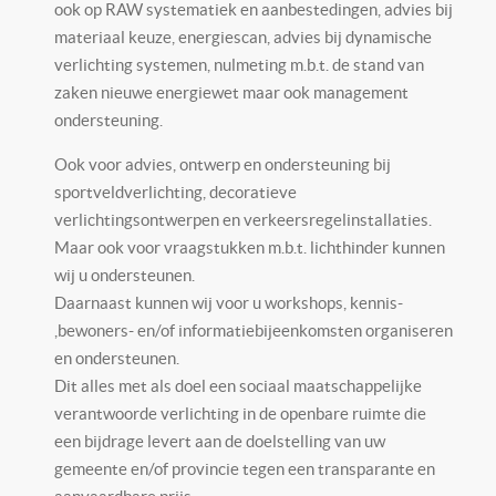
ook op RAW systematiek en aanbestedingen, advies bij
materiaal keuze, energiescan, advies bij dynamische
verlichting systemen, nulmeting m.b.t. de stand van
zaken nieuwe energiewet maar ook management
ondersteuning.
Ook voor advies, ontwerp en ondersteuning bij
sportveldverlichting, decoratieve
verlichtingsontwerpen en verkeersregelinstallaties.
Maar ook voor vraagstukken m.b.t. lichthinder kunnen
wij u ondersteunen.
Daarnaast kunnen wij voor u workshops, kennis-
,bewoners- en/of informatiebijeenkomsten organiseren
en ondersteunen.
Dit alles met als doel een sociaal maatschappelijke
verantwoorde verlichting in de openbare ruimte die
een bijdrage levert aan de doelstelling van uw
gemeente en/of provincie tegen een transparante en