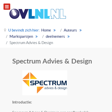
U bevindt zich hier:
Home
Auteurs
Marktpartijen
deelnemers
Spectrum Advies & Design
Spectrum Advies & Design
Introductie: