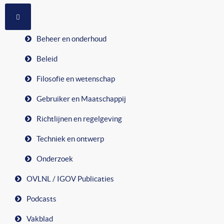
MEER OVER: RUBRIEKEN
Beheer en onderhoud
Beleid
Filosofie en wetenschap
Gebruiker en Maatschappij
Richtlijnen en regelgeving
Techniek en ontwerp
Onderzoek
OVLNL / IGOV Publicaties
Podcasts
Vakblad