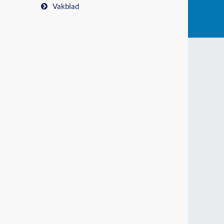
Vakblad