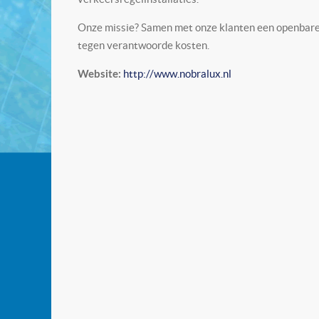
Onze missie? Samen met onze klanten een openbare ru
tegen verantwoorde kosten.
http://www.nobralux.nl
Website: