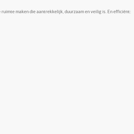
imte maken die aantrekkelijk, duurzaam en veilig is. En efficiënt: