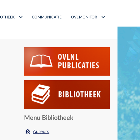
IOTHEEK
COMMUNICATIE
OVL MONITOR
Menu Bibliotheek
Auteurs