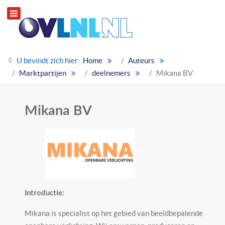
U bevindt zich hier:
Home
Auteurs
Marktpartijen
deelnemers
Mikana BV
Mikana BV
Introductie:
Mikana is specialist op het gebied van beeldbepalende