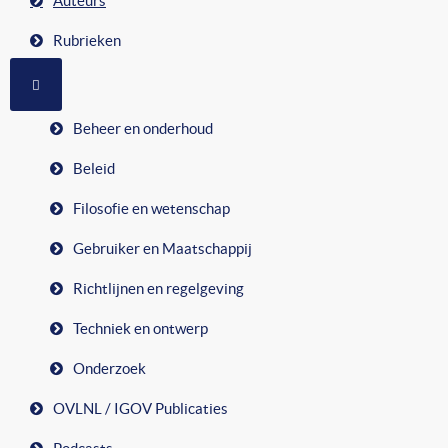
Auteurs
Rubrieken
MEER OVER: RUBRIEKEN
Beheer en onderhoud
Beleid
Filosofie en wetenschap
Gebruiker en Maatschappij
Richtlijnen en regelgeving
Techniek en ontwerp
Onderzoek
OVLNL / IGOV Publicaties