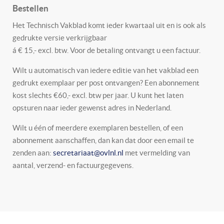
Bestellen
Het Technisch Vakblad komt ieder kwartaal uit en is ook als
gedrukte versie verkrijgbaar
á € 15,- excl. btw. Voor de betaling ontvangt u een factuur.
Wilt u automatisch van iedere editie van het vakblad een
gedrukt exemplaar per post ontvangen? Een abonnement
kost slechts €60,- excl. btw per jaar. U kunt het laten
opsturen naar ieder gewenst adres in Nederland.
Wilt u één of meerdere exemplaren bestellen, of een
abonnement aanschaffen, dan kan dat door een email te
zenden aan:
secretariaat@ovlnl.nl
met vermelding van
aantal, verzend- en factuurgegevens.