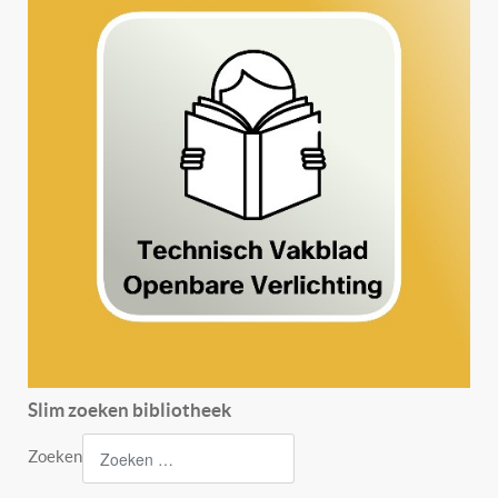
Slim zoeken bibliotheek
Zoeken