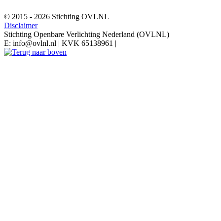
© 2015 - 2026 Stichting OVLNL
Disclaimer
Stichting Openbare Verlichting Nederland (OVLNL)
E: info@ovlnl.nl | KVK 65138961 |