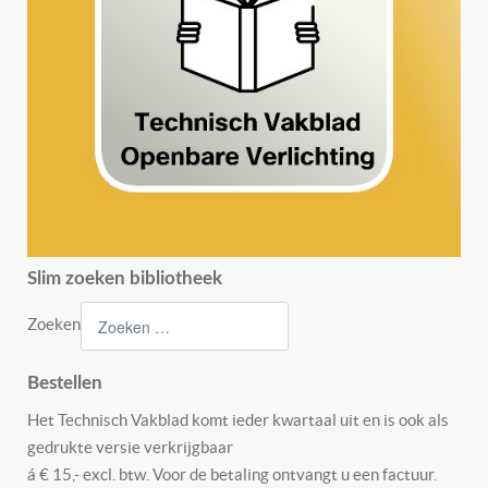
Slim zoeken bibliotheek
Zoeken
Bestellen
Het Technisch Vakblad komt ieder kwartaal uit en is ook als
gedrukte versie verkrijgbaar
á € 15,- excl. btw. Voor de betaling ontvangt u een factuur.