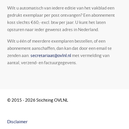
Wilt u automatisch van iedere editie van het vakblad een
gedrukt exemplaar per post ontvangen? Een abonnement
kost slechts €60,- excl. btw per jaar. U kunt het laten
opsturen naar ieder gewenst adres in Nederland.
Wilt u één of meerdere exemplaren bestellen, of een
abonnement aanschaffen, dan kan dat door een email te
zenden aan:
secretariaat@ovlnl.nl
met vermelding van
aantal, verzend- en factuurgegevens.
© 2015 - 2026 Stichting OVLNL
Disclaimer