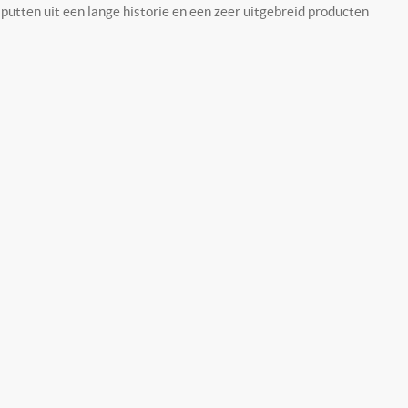
utten uit een lange historie en een zeer uitgebreid producten