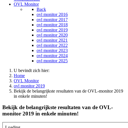
OVL Monitor
Back
ovl monitor 2016
ovl monitor 2017
ovl monitor 2018
ovl monitor 2019
ovl monitor 2020
ovl monitor 2021
ovl monitor 2022
ovl monitor 2023
ovl monitor 2024
ovl monitor 2025
U bevindt zich hier:
Home
OVL Monitor
ovl monitor 2019
Bekijk de belangrijkste resultaten van de OVL-monitor 2019
in enkele minuten!
Bekijk de belangrijkste resultaten van de OVL-
monitor 2019 in enkele minuten!