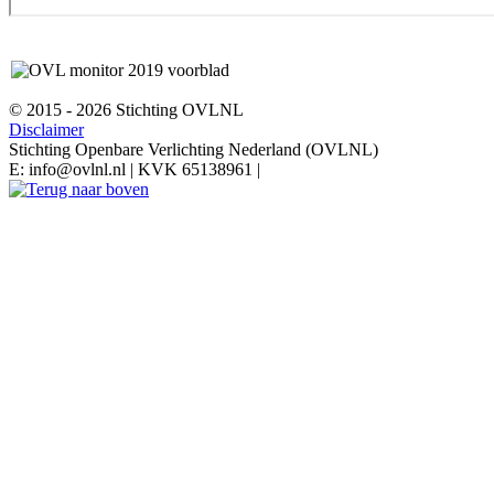
© 2015 - 2026 Stichting OVLNL
Disclaimer
Stichting Openbare Verlichting Nederland (OVLNL)
E: info@ovlnl.nl | KVK 65138961 |