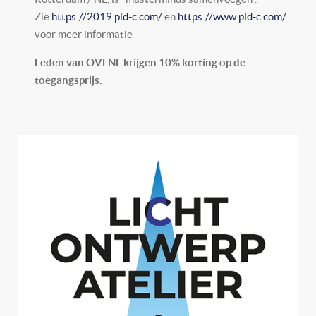
Zie
https://2019.pld-c.com/
en
https://www.pld-c.com/
voor meer informatie
Leden van OVLNL krijgen 10% korting op de
toegangsprijs.