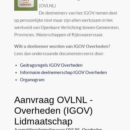
(OVLNL)
De deelnemers van het IGOV nemen deel
op persoonlijke titel maar zijn allen werkzaam in het
werkveld van Openbare Verlichting binnen Gemeenten,
Provincies, Waterschappen of Rijkswaterstaat.
Wilt u deelnemer worden van IGOV Overheden?
Lees dan onderstaande documenten eerst door:
Gedragsregels IGOV Overheden
Informatie deelnemerschap IGOV Overheden
Organogram