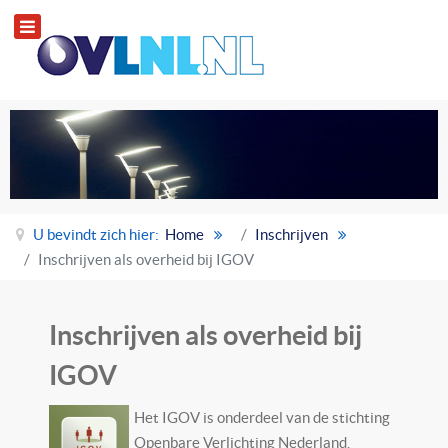
U bevindt zich hier:
Home
Inschrijven
Inschrijven als overheid bij IGOV
Inschrijven als overheid bij
IGOV
Het IGOV is onderdeel van de stichting
Openbare Verlichting Nederland.