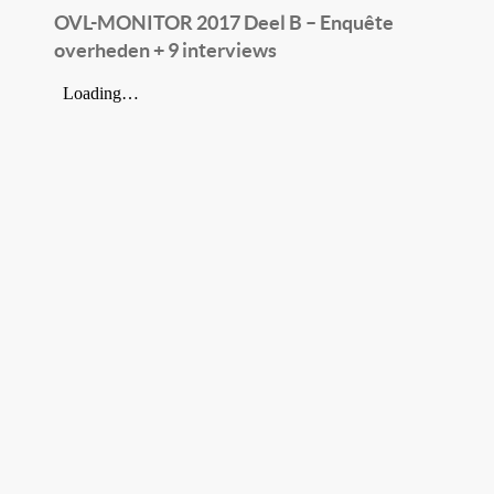
OVL-MONITOR 2017 Deel B – Enquête
overheden + 9 interviews