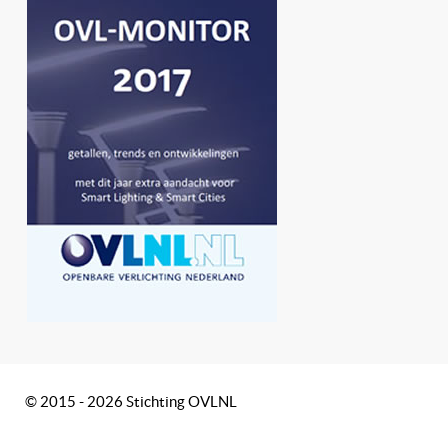
© 2015 - 2026 Stichting OVLNL