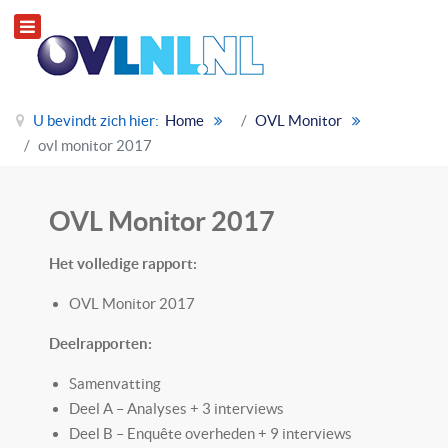
U bevindt zich hier:
Home
OVL Monitor
ovl monitor 2017
OVL Monitor 2017
Het volledige rapport:
OVL Monitor 2017
Deelrapporten:
Samenvatting
Deel A – Analyses + 3 interviews
Deel B – Enquête overheden + 9 interviews