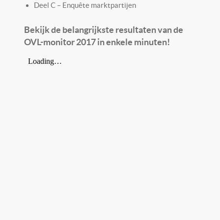
Deel C – Enquête marktpartijen
Bekijk de belangrijkste resultaten van de
OVL-monitor 2017 in enkele minuten!