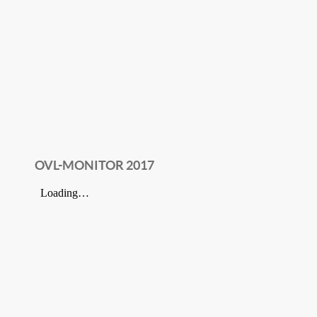
OVL-MONITOR 2017