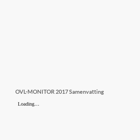
OVL-MONITOR 2017 Samenvatting