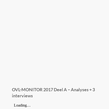
OVL-MONITOR 2017 Deel A – Analyses + 3
interviews