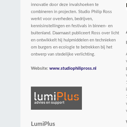
innovatie door deze invalshoeken te
combineren in projecten. Studio Philip Ross
werkt voor overheden, bedrijven,
kennisinstellingen en festivals in binnen- en
buitenland. Daarnaast publiceert Ross over licht
en ontwikkelt hij hulpmiddelen en technieken
om burgers en ecologie te betrekken bij het
ontwerp van stedelijke verlichting.
Website:
www.studiophilipross.nl
LumiPlus