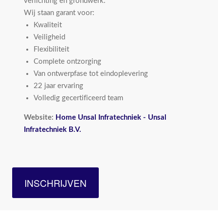
verlichting en grondwerk.
Wij staan garant voor:
Kwaliteit
Veiligheid
Flexibiliteit
Complete ontzorging
Van ontwerpfase tot eindoplevering
22 jaar ervaring
Volledig gecertificeerd team
Website:
Home Unsal Infratechniek - Unsal
Infratechniek B.V.
INSCHRIJVEN