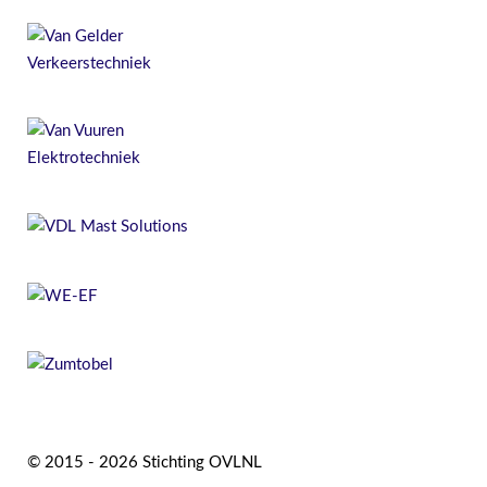
© 2015 - 2026 Stichting OVLNL