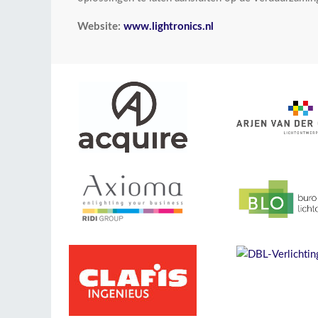
Website:
www.lightronics.nl