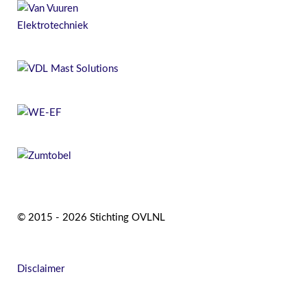
© 2015 - 2026 Stichting OVLNL
Disclaimer