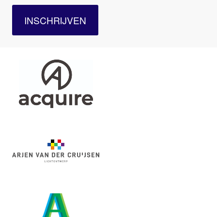
INSCHRIJVEN